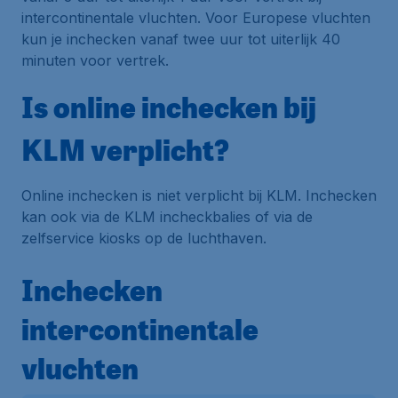
intercontinentale vluchten. Voor Europese vluchten
kun je inchecken vanaf twee uur tot uiterlijk 40
minuten voor vertrek.
Is online inchecken bij
KLM verplicht?
Online inchecken is niet verplicht bij KLM. Inchecken
kan ook via de KLM incheckbalies of via de
zelfservice kiosks op de luchthaven.
Inchecken
intercontinentale
vluchten