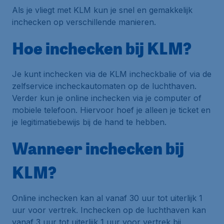
Als je vliegt met KLM kun je snel en gemakkelijk
inchecken op verschillende manieren.
Hoe inchecken bij KLM?
Je kunt inchecken via de KLM incheckbalie of via de
zelfservice incheckautomaten op de luchthaven.
Verder kun je online inchecken via je computer of
mobiele telefoon. Hiervoor hoef je alleen je ticket en
je legitimatiebewijs bij de hand te hebben.
Wanneer inchecken bij
KLM?
Online inchecken kan al vanaf 30 uur tot uiterlijk 1
uur voor vertrek. Inchecken op de luchthaven kan
vanaf 3 uur tot uiterlijk 1 uur voor vertrek bij