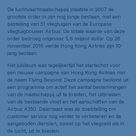
De luchtvaartmaatschappij plaatste in 2007 de
grootste order in zijn nog jonge bestaan, met een
bestelling van 51 vliegtuigen van de Europese
vliegtuigbouwer Airbus. De totale waarde van deze
order bedroeg ongeveer 5,6 miljard dollar. Op 28
november 2016 vierde Hong Kong Airlines zijn 10-
jarig bestaan.
Het jubileum was tegelijkertijd het startschot voor
een nieuwe campagne van Hong Kong Airlines met
de naam
Flying Beyond
. Deze campagne bestond uit
een programma om actief het aantal bestemmingen
van de maatschappij uit te breiden, het uitbreiden
van de bestaande vloot en het aanschaffen van de
Airbus A350. Daarnaast was de doelstelling om
customer service nog verder te verbeteren en de
aangeboden diensten, zowel op het vliegveld als in
de lucht, uit te breiden.