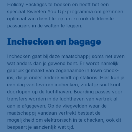
Holiday Packages te boeken en heeft het een
speciaal Sweeten You Up-programma om gezinnen
optimaal van dienst te zijn en zo ook de kleinste
passagiers in de watten te leggen.
Inchecken en bagage
Inchecken gaat bij deze maatschappij soms net even
wat anders dan je gewend bent. Er wordt namelijk
gebruik gemaakt van zogenaamde in town check-
ins, die je onder andere vindt op stations. Hier kun je
een dag van tevoren inchecken, zodat je snel kunt
doorlopen op de luchthaven. Boarding passes voor
transfers worden in de luchthaven van vertrek al
aan je afgegeven. Op de vliegvelden waar de
maatschappij vandaan vertrekt bestaat de
mogelijkheid om elektronisch in te checken, ook dit
bespaart je aanzienlijk wat tijd.