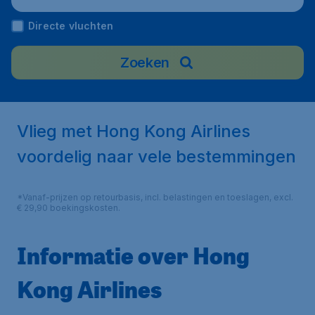
Directe vluchten
Zoeken
Vlieg met Hong Kong Airlines
voordelig naar vele bestemmingen
*Vanaf-prijzen op retourbasis, incl. belastingen en toeslagen, excl.
€ 29,90 boekingskosten.
Informatie over Hong
Kong Airlines