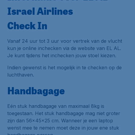
Israel Airlines
Check In
Vanaf 24 uur tot 3 uur voor vertrek van de vlucht
kun je online inchecken via de website van EL AL.
Je kunt tijdens het inchecken jouw stoel kiezen.
Indien gewenst is het mogelijk in te checken op de
luchthaven.
Handbagage
Eén stuk handbagage van maximaal 8kg is
toegestaan. Het stuk handbagage mag niet groter
zijn dan 56x45x25 cm. Wanneer je een laptop
wenst mee te nemen moet deze in jouw ene stuk