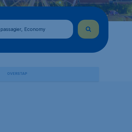
 passagier, Economy
OVERSTAP