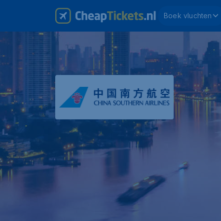
Boek vluchten